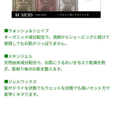
■ウォッシュ＆シェイブ
オーガニック成分配合で、洗顔からシェービングと続けて
使用してもお肌がつっぱりません。
■スキンジェル
天然由来成分配合で、お肌にうるおいを与えて乾燥を防
ぎ、髭剃り後のお肌を整えます。
■ジェルワックス
髪がドライな状態でもウェットな状態でも高いセット力で
素早くキマります。