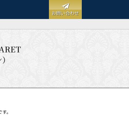
お問い合わせ
GARET
ン）
です。